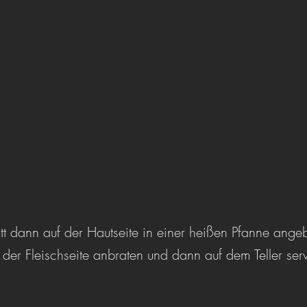
tt dann auf der Hautseite in einer heißen Pfanne ange
der Fleischseite anbraten und dann auf dem Teller ser