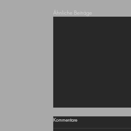
Ähnliche Beiträge
Kommentare