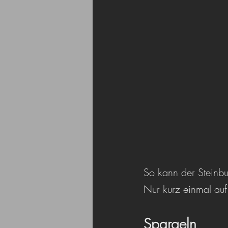
So kann der Steinbu
Nur kurz einmal auf 
Spargeln