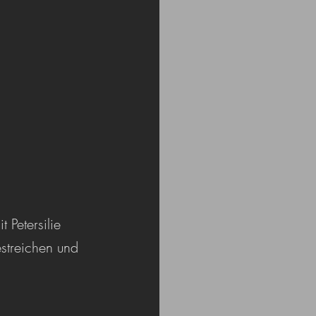
 Petersilie 
streichen und 