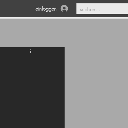
einloggen