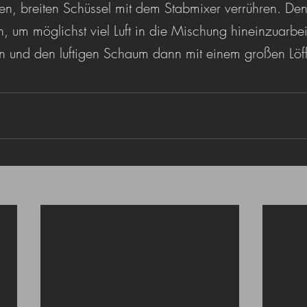
hen, breiten Schüssel mit dem Stabmixer verrühren. De
, um möglichst viel Luft in die Mischung hineinzuarbei
n und den luftigen Schaum dann mit einem großen Löf