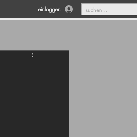
einloggen