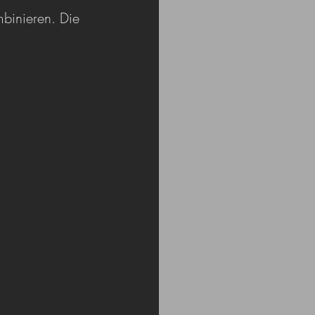
mbinieren. Die 