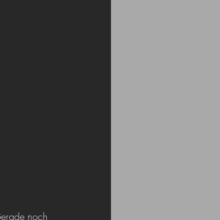
Gerade noch 