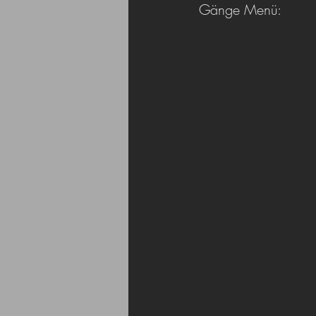
Gänge Menü: