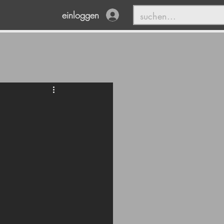
einloggen