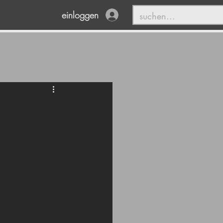
einloggen