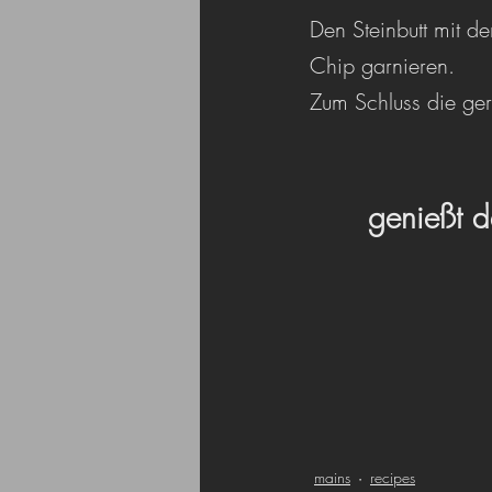
Den Steinbutt mit d
Chip garnieren.
Zum Schluss die ger
genießt 
mains
recipes