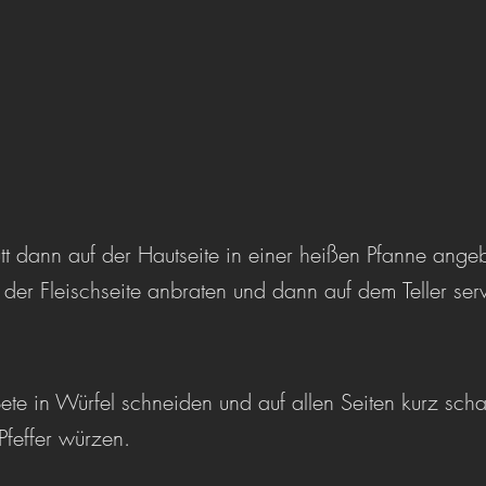
tt dann auf der Hautseite in einer heißen Pfanne ange
der Fleischseite anbraten und dann auf dem Teller ser
ete in Würfel schneiden und auf allen Seiten kurz scha
Pfeffer würzen.