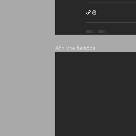
Ähnliche Beiträge