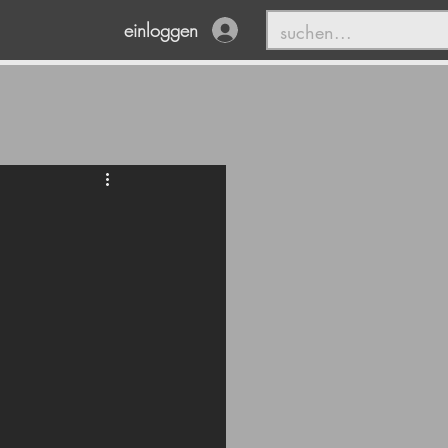
einloggen