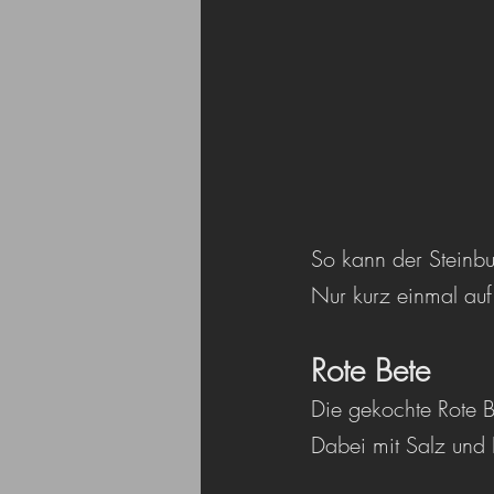
So kann der Steinbu
Nur kurz einmal auf 
Rote Bete
Die gekochte Rote B
Dabei mit Salz und 