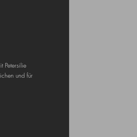
 Petersilie 
ichen und für 