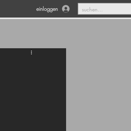
einloggen